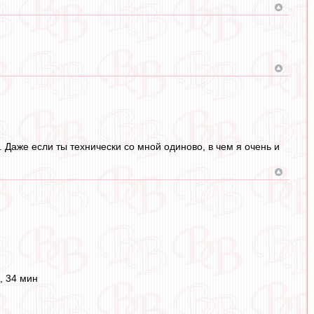
 Даже если ты технически со мной одиново, в чем я очень и
, 34 мин