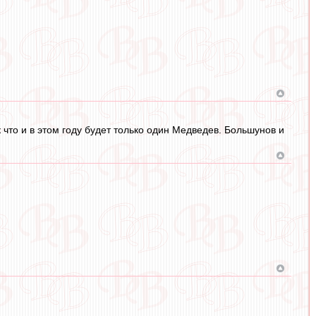
 что и в этом году будет только один Медведев. Большунов и