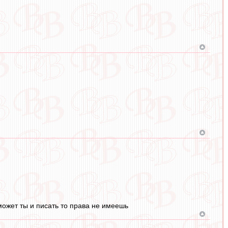
то может ты и писать то права не имеешь