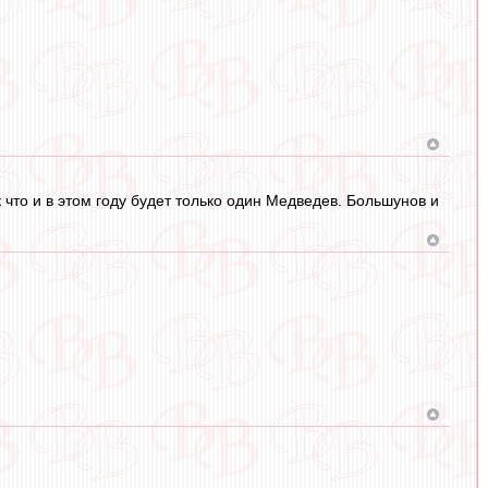
 что и в этом году будет только один Медведев. Большунов и