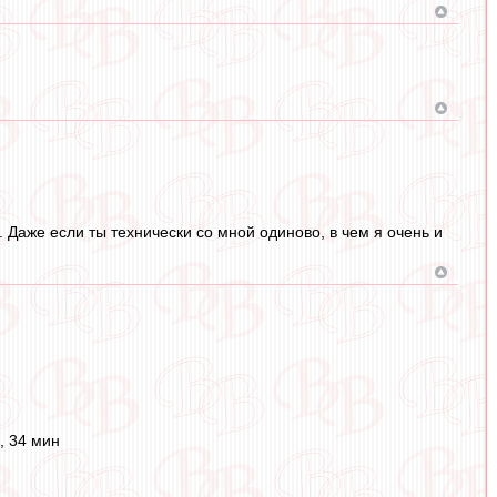
 Даже если ты технически со мной одиново, в чем я очень и
, 34 мин