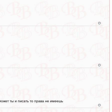
то может ты и писать то права не имеешь