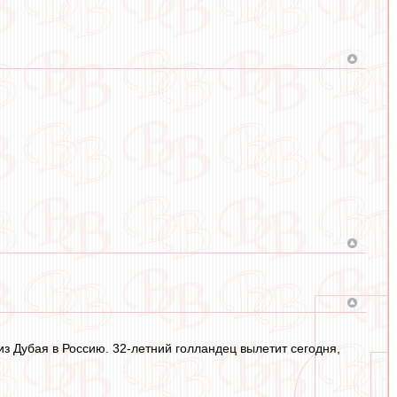
 Дубая в Россию. 32-летний голландец вылетит сегодня,