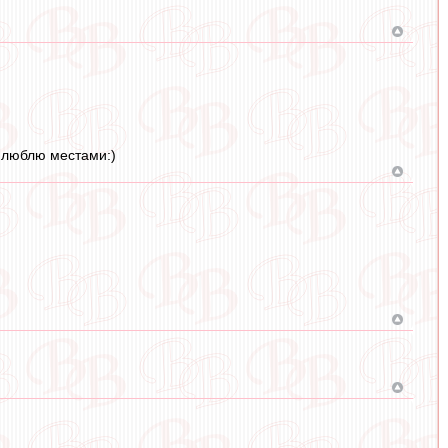
и люблю местами:)