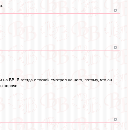
сь
на ВВ. Я всегда с тоской смотрел на него, потому, что он
ы короче.