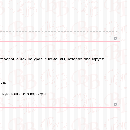
ает хорошо или на уровне команды, которая планирует
уса.
ть до конца его карьеры.