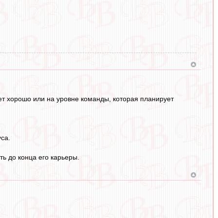
ает хорошо или на уровне команды, которая планирует
уса.
ть до конца его карьеры.