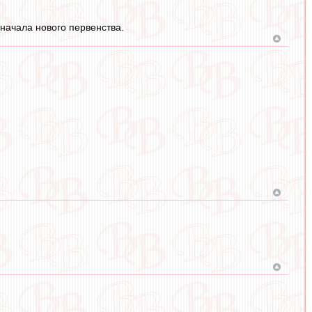
 начала нового первенства.