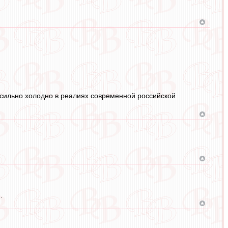
ых сильно холодно в реалиях современной российской
.