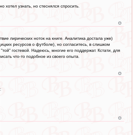
но хотел узнать, но стеснялся спросить.
ствие лирических ноток на книге. Аналитика достала уже)
ицких ресурсов о футболе), но согласитесь, в слишком
той" гостевой. Надеюсь, многие его поддержат. Кстати, для
исать что-то подобное из своего опыта.
: