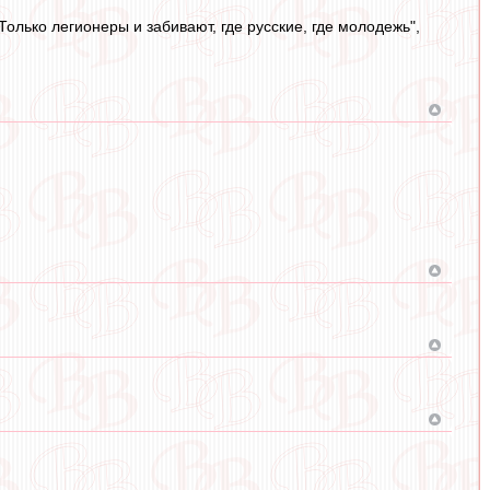
 "Только легионеры и забивают, где русские, где молодежь",