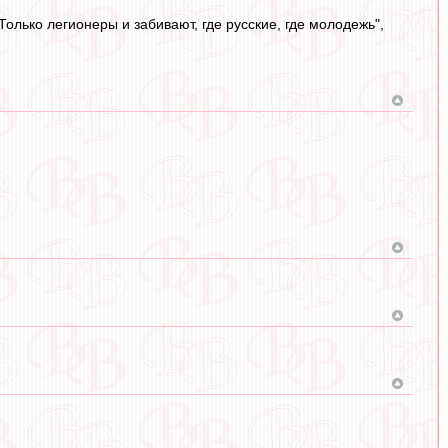
 "Только легионеры и забивают, где русские, где молодежь",