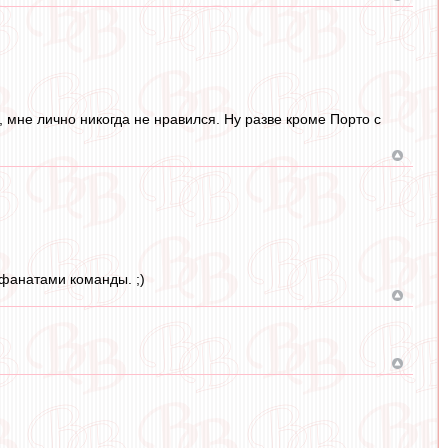
 мне лично никогда не нравился. Ну разве кроме Порто с
 фанатами команды. ;)