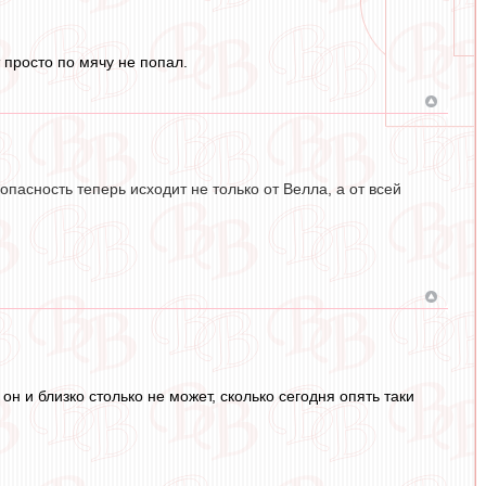
 просто по мячу не попал.
опасность теперь исходит не только от Велла, а от всей
 он и близко столько не может, сколько сегодня опять таки