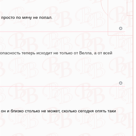
 просто по мячу не попал.
опасность теперь исходит не только от Велла, а от всей
 он и близко столько не может, сколько сегодня опять таки