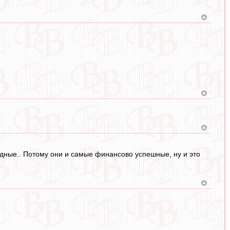
родные.. Потому они и самые финансово успешные, ну и это