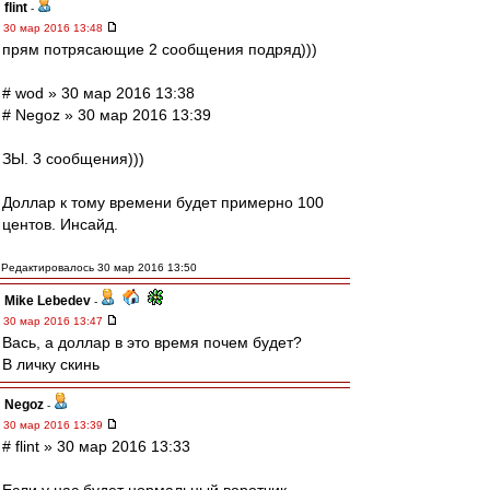
flint
-
30 мар 2016 13:48
прям потрясающие 2 сообщения подряд)))
# wod » 30 мар 2016 13:38
# Negoz » 30 мар 2016 13:39
ЗЫ. 3 сообщения)))
Доллар к тому времени будет примерно 100
центов. Инсайд.
Редактировалось 30 мар 2016 13:50
Mike Lebedev
-
30 мар 2016 13:47
Вась, а доллар в это время почем будет?
В личку скинь
Negoz
-
30 мар 2016 13:39
# flint » 30 мар 2016 13:33