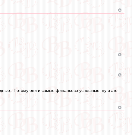
родные.. Потому они и самые финансово успешные, ну и это