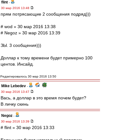
flint
-
30 мар 2016 13:48
прям потрясающие 2 сообщения подряд)))
# wod » 30 мар 2016 13:38
# Negoz » 30 мар 2016 13:39
ЗЫ. 3 сообщения)))
Доллар к тому времени будет примерно 100
центов. Инсайд.
Редактировалось 30 мар 2016 13:50
Mike Lebedev
-
30 мар 2016 13:47
Вась, а доллар в это время почем будет?
В личку скинь
Negoz
-
30 мар 2016 13:39
# flint » 30 мар 2016 13:33