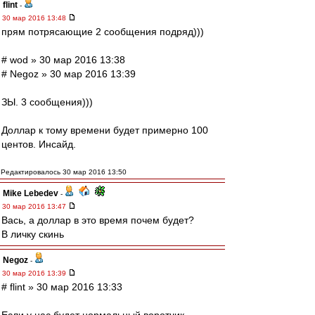
flint
-
30 мар 2016 13:48
прям потрясающие 2 сообщения подряд)))
# wod » 30 мар 2016 13:38
# Negoz » 30 мар 2016 13:39
ЗЫ. 3 сообщения)))
Доллар к тому времени будет примерно 100
центов. Инсайд.
Редактировалось 30 мар 2016 13:50
Mike Lebedev
-
30 мар 2016 13:47
Вась, а доллар в это время почем будет?
В личку скинь
Negoz
-
30 мар 2016 13:39
# flint » 30 мар 2016 13:33