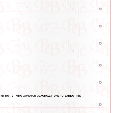
оки не те, мне хочется законодательно запретить