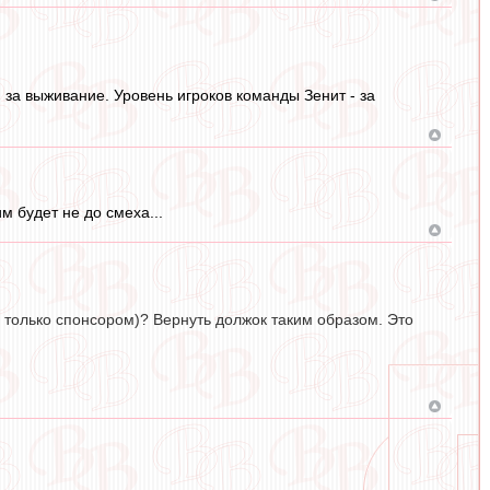
 за выживание. Уровень игроков команды Зенит - за
м будет не до смеха...
 только спонсором)? Вернуть должок таким образом. Это