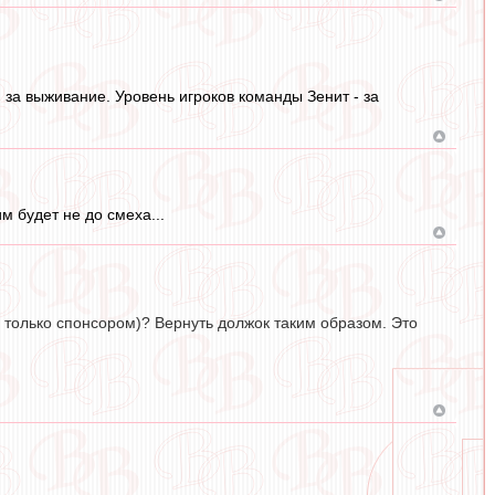
 за выживание. Уровень игроков команды Зенит - за
м будет не до смеха...
 только спонсором)? Вернуть должок таким образом. Это