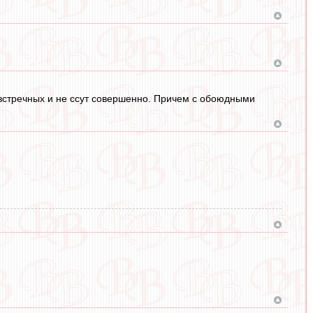
 встречных и не ссут совершенно. Причем с обоюдными