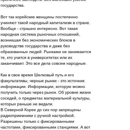
государства.
Вот так корейские женщины постепенно
учиняют такой народный капитализм в стране.
Вообще - страшно интересно. Вот такая
народная система рыночных отношений,
возникшая без экономических блоков в
руководстве государства и даже без
образованных людей. Рынками не занимаются
те, кто учится в университетах или их
заканчивает. Это все дела совсем народные.
Как в свое время Шелковый путь и его
факультативы, черные рынки - это источник
информации. Информации, которую можно
получить только через рынок. Об уровне жизни
соседей, о предметах материальной культуры,
которых раньше не видали.
В Северной Корее до сих пор запрещены
радиоприемники с ручной настройкой.
Разрешены только с фиксированными
частотами, фиксированными станциями. А вот