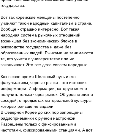
государства.
Вот так корейские женщины постепенно
учиняют такой народный капитализм в стране.
Вообще - страшно интересно. Вот такая
народная система рыночных отношений,
возникшая без экономических блоков в
руководстве государства и даже без
образованных людей. Рынками не занимаются
те, кто учится в университетах или их
заканчивает. Это все дела совсем народные.
Как в свое время Шелковый путь и его
факультативы, черные рынки - это источник
информации. Информации, которую можно
получить только через рынок. Об уровне жизни
соседей, о предметах материальной культуры,
которых раньше не видали.
В Северной Корее до сих пор запрещены
радиоприемники с ручной настройкой.
Разрешены только с фиксированными
частотами, фиксированными станциями. А вот