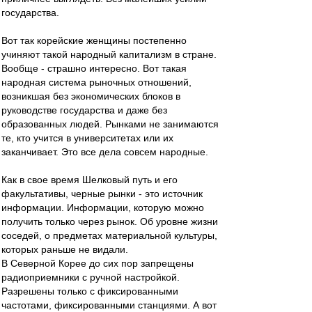
государства.
Вот так корейские женщины постепенно
учиняют такой народный капитализм в стране.
Вообще - страшно интересно. Вот такая
народная система рыночных отношений,
возникшая без экономических блоков в
руководстве государства и даже без
образованных людей. Рынками не занимаются
те, кто учится в университетах или их
заканчивает. Это все дела совсем народные.
Как в свое время Шелковый путь и его
факультативы, черные рынки - это источник
информации. Информации, которую можно
получить только через рынок. Об уровне жизни
соседей, о предметах материальной культуры,
которых раньше не видали.
В Северной Корее до сих пор запрещены
радиоприемники с ручной настройкой.
Разрешены только с фиксированными
частотами, фиксированными станциями. А вот