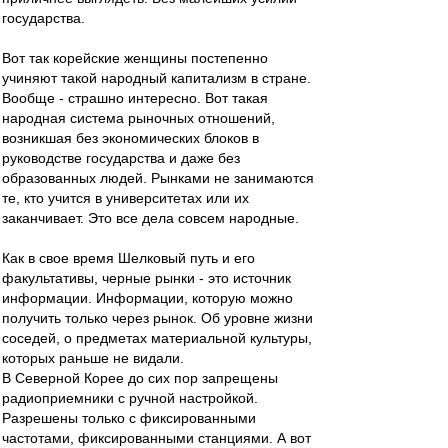
государства.
Вот так корейские женщины постепенно
учиняют такой народный капитализм в стране.
Вообще - страшно интересно. Вот такая
народная система рыночных отношений,
возникшая без экономических блоков в
руководстве государства и даже без
образованных людей. Рынками не занимаются
те, кто учится в университетах или их
заканчивает. Это все дела совсем народные.
Как в свое время Шелковый путь и его
факультативы, черные рынки - это источник
информации. Информации, которую можно
получить только через рынок. Об уровне жизни
соседей, о предметах материальной культуры,
которых раньше не видали.
В Северной Корее до сих пор запрещены
радиоприемники с ручной настройкой.
Разрешены только с фиксированными
частотами, фиксированными станциями. А вот