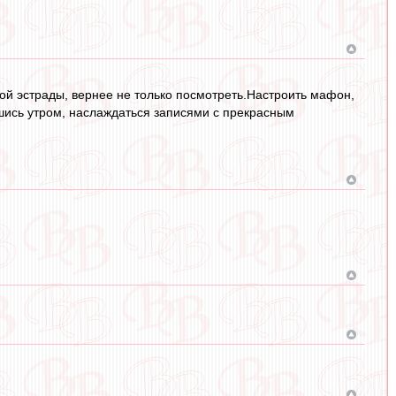
ой эстрады, вернее не только посмотреть.Настроить мафон,
шись утром, наслаждаться записями с прекрасным