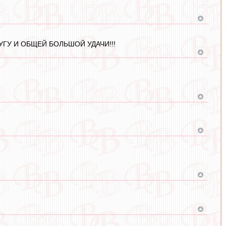
УГУ И ОБЩЕЙ БОЛЬШОЙ УДАЧИ!!!