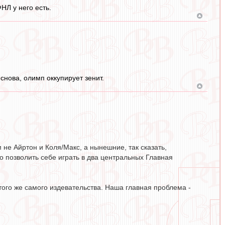
НЛ у него есть.
снова, олимп оккупирует зенит.
 не Айртон и Коля/Макс, а нынешние, так сказать,
о позволить себе играть в два центральных Главная
ого же самого издевательства. Наша главная проблема -