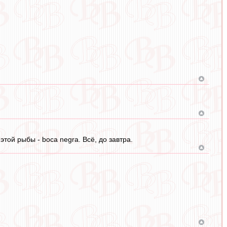
этой рыбы - boca negra. Всё, до завтра.