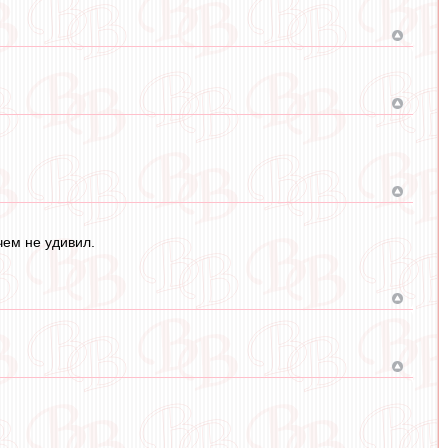
чем не удивил.