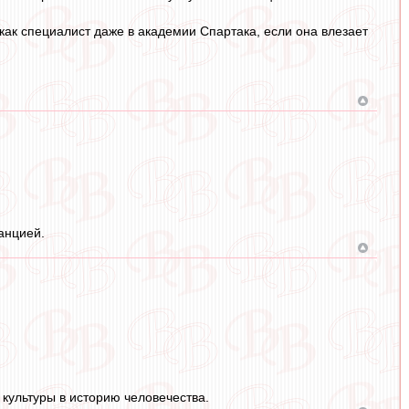
как специалист даже в академии Спартака, если она влезает
анцией.
 культуры в историю человечества.