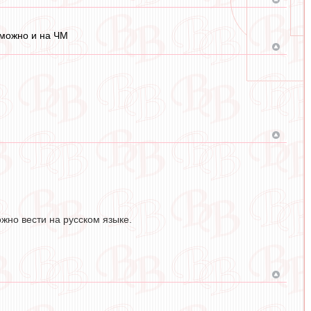
 можно и на ЧМ
жно вести на русском языке.