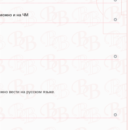
 можно и на ЧМ
жно вести на русском языке.