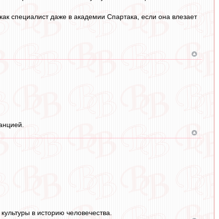
как специалист даже в академии Спартака, если она влезает
анцией.
 культуры в историю человечества.