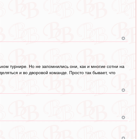
ном турнире. Но не запомнились они, как и многие сотни на
деляться и во дворовой команде. Просто так бывает, что