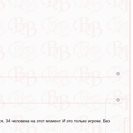
 34 человека на этот момент. И это только игроки. Без