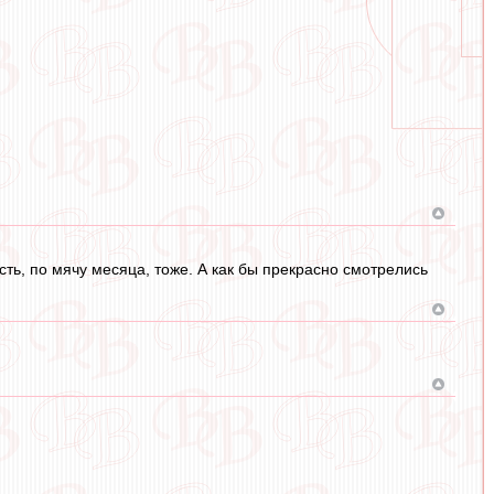
сть, по мячу месяца, тоже. А как бы прекрасно смотрелись