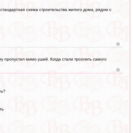
 стандартная схема строительства жилого дома, рядом с
у пропустил мимо ушей. Когда стали троллить самого
ть?
ть