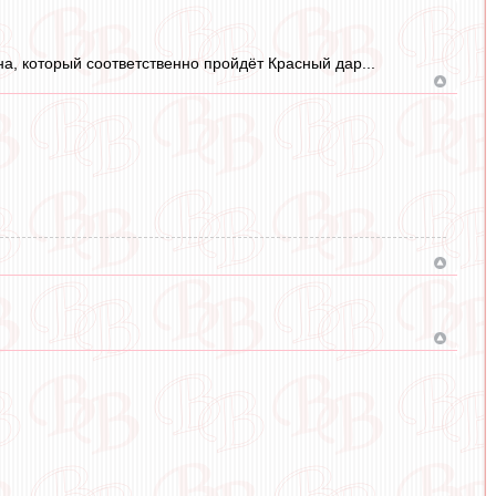
а, который соответственно пройдёт Красный дар...