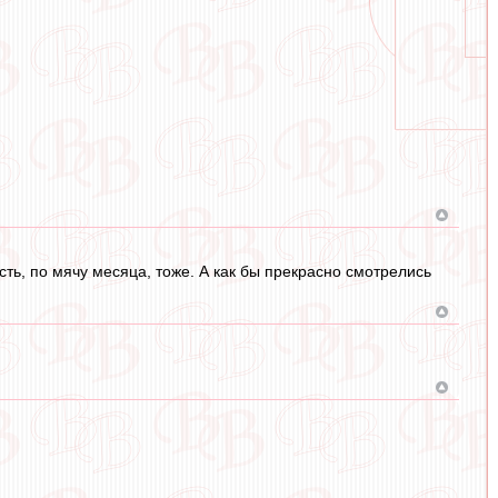
сть, по мячу месяца, тоже. А как бы прекрасно смотрелись