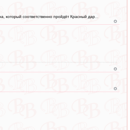
а, который соответственно пройдёт Красный дар...