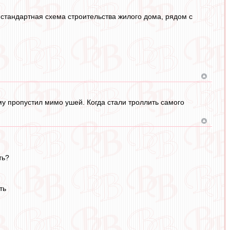
 стандартная схема строительства жилого дома, рядом с
у пропустил мимо ушей. Когда стали троллить самого
ть?
ть