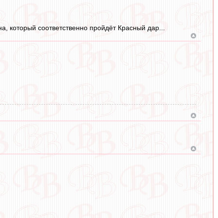
а, который соответственно пройдёт Красный дар...