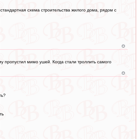
 стандартная схема строительства жилого дома, рядом с
у пропустил мимо ушей. Когда стали троллить самого
ть?
ть