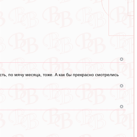
сть, по мячу месяца, тоже. А как бы прекрасно смотрелись