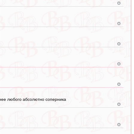
ннее любого абсолютно соперника