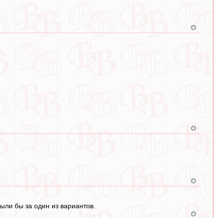
ыли бы за один из вариантов.