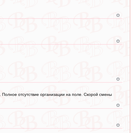
. Полное отсутствие организации на поле. Скорой смены