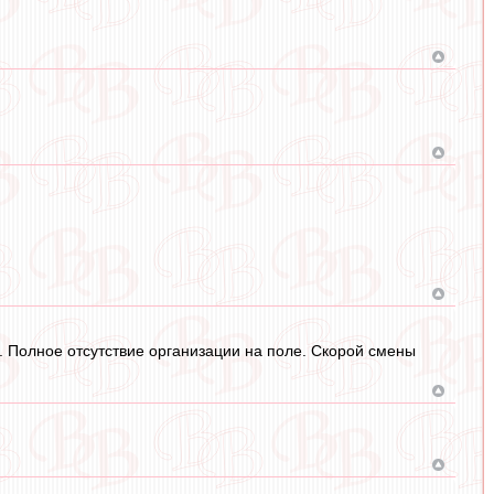
. Полное отсутствие организации на поле. Скорой смены