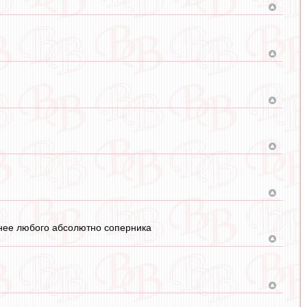
ннее любого абсолютно соперника