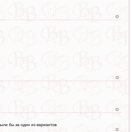
ыли бы за один из вариантов.