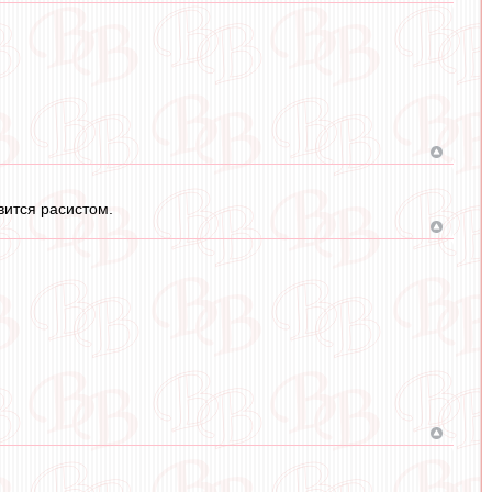
вится расистом.