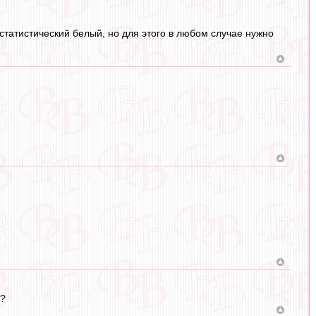
татистический белый, но для этого в любом случае нужно
е?