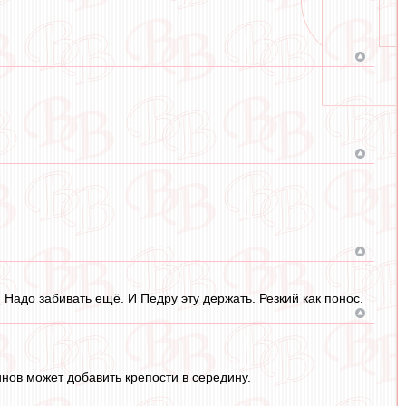
 Надо забивать ещё. И Педру эту держать. Резкий как понос.
нов может добавить крепости в середину.