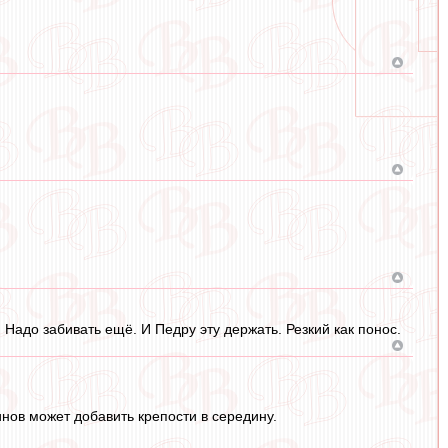
 Надо забивать ещё. И Педру эту держать. Резкий как понос.
нов может добавить крепости в середину.