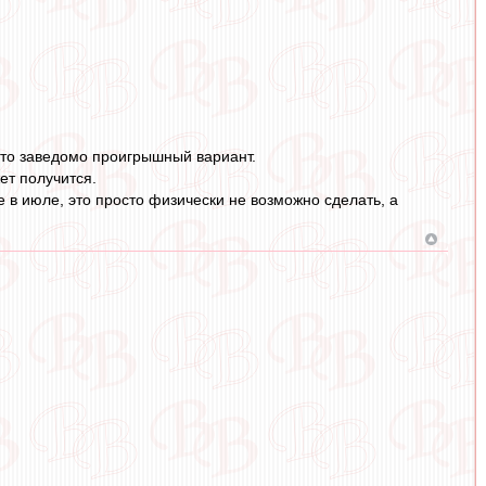
то заведомо проигрышный вариант.
ет получится.
 в июле, это просто физически не возможно сделать, а