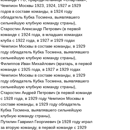
Чемпион Москвы 1923, 1924, 1927 и 1929
годов в составе команды, в 1924 году
обладатель Кубка Тосмена, выявлявшего
сильнейшую клубную команду страны),
Старостин Александр Петрович (в первой
команде с 1924 года, в младших командах
клуба с 1922 года, в 1927 и 1929 годах
Чемпион Москвы в составе команды, в 1929
году обладатель Кубка Тосмена, выявлявшего
сильнейшую клубную команду страны),
Филиппов Иван Михайлович (вратарь, в первой
команде с 1925 года, в 1927 и 1929 годах
Чемпион Москвы в составе команды, в 1929
году обладатель Кубка Тосмена, выявлявшего
сильнейшую клубную команду страны),
Старостин Андрей Петрович (в первой команде
с 1928 года, в 1929 году Чемпион Москвы в
составе команды, в 1929 году обладатель
Кубка Тосмена, выявлявшего сильнейшую
клубную команду страны),
Путилин Гавриил Георгиевич (в 1928 году играл
за вторую команду, в первой команде с 1929