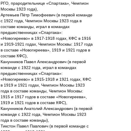
РГО, прародительнице «Спартака», Чемпион
Москвы 1923 года),
Артемьев Пётр Тимофеевич (в первой команде
с 1922 года, Чемпион Москвы 1923 года в
составе команды, играл в командах
предшественницах «Спартака»:
«Новогиреево» в 1917-1918 годах, КФС в 1916
и 1919-1921 годах, Чемпион Москвы: 1917 года
в составе «Новогиреева», 1919 и 1921 годов в
составе КФС),
Канунников Павел Александрович (в первой
команде с 1922 года, играл в командах
предшественницах «Спартака»:
«Новогиреево» в 1915-1918 и 1921 годах, КФС
в 1919 и 1921 годах, Чемпион Москвы 1923
года в составе команды, Чемпион Москвы:
1915 и 1917 годов в составе «Новогиреева»,
1919 и 1921 годов в составе КФС),
Канунников Анатолий Александрович (в первой
команде с 1922 года, Чемпион Москвы 1923
года в составе команды),
Тикстон Павел Павлович (в первой команде с