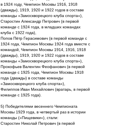
в 1924 году, Чемпион Москвы 1916, 1918
(дважды), 1919, 1920 и 1922 годов в составе
команды «Замоскворецкого клуба спорта»),
Старостин Александр Петрович (в первой
команде с 1924 года, в младших командах
клуба с 1922 года),
Попов Пётр Герасимович (в первой команде с
1924 года, Чемпион Москвы 1924 года вместе с
командой, Чемпион Москвы 1914, 1916, 1918
(дважды), 1919, 1920 и 1922 годов в составе
команды «Замоскворецкого клуба спорта»),
Прокофьев Валентин Феофанович (в первой
команде с 1925 года, Чемпион Москвы 1918
года (дважды) в составе команды
«Замоскворецкого клуба спорта»),
Филиппов Иван Михайлович (вратарь, в первой
команде с 1925 года).
5) Победителями весеннего Чемпионата
Москвы 1929 года, в четвертый раз в истории
команды («Пищевики»), стали:
Старостин Николай Петрович (в первой