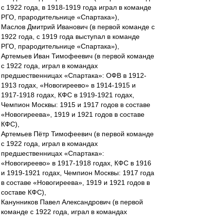
с 1922 года, в 1918-1919 года играл в команде
РГО, прародительнице «Спартака»),
Маслов Дмитрий Иванович (в первой команде с
1922 года, с 1919 года выступал в команде
РГО, прародительнице «Спартака»),
Артемьев Иван Тимофеевич (в первой команде
с 1922 года, играл в командах
предшественницах «Спартака»: ОФВ в 1912-
1913 годах, «Новогиреево» в 1914-1915 и
1917-1918 годах, КФС в 1919-1921 годах,
Чемпион Москвы: 1915 и 1917 годов в составе
«Новогиреева», 1919 и 1921 годов в составе
КФС),
Артемьев Пётр Тимофеевич (в первой команде
с 1922 года, играл в командах
предшественницах «Спартака»:
«Новогиреево» в 1917-1918 годах, КФС в 1916
и 1919-1921 годах, Чемпион Москвы: 1917 года
в составе «Новогиреева», 1919 и 1921 годов в
составе КФС),
Канунников Павел Александрович (в первой
команде с 1922 года, играл в командах