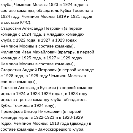
клуба, Чемпион Москвы 1923 и 1924 годов в
составе команды, обладатель Кубка Тосмена в
1924 году, Чемпион Москвы 1919 и 1921 годов
в составе КФС),
Старостин Александр Петрович (в первой
команде с 1924 года, в младших командах
клуба с 1922 года, в 1927 и 1929 годах
Чемпион Москвы в составе команды),
Филиппов Иван Михайлович (вратарь, в первой
команде с 1925 года, в 1927 и 1929 годах
Чемпион Москвы в составе команды),
Старостин Андрей Петрович (в первой команде
с 1928 года, в 1929 году Чемпион Москвы в
составе команды),
Поляков Александр Кузьмич (в первой команде
играл в 1924 и 1928-1929 годах, в 1923 году
играл за третью команду клуба, обладатель
Кубка Тосмена в 1924 году),
Прокофьев Виктор Николаевич (в первой
команде играл в 1922-1923 и в 1928-1929
годах, Чемпион Москвы: 1918 года (дважды) в
составе команды «Замоскворецкого клуба