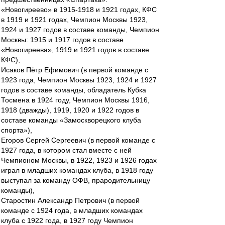
«Новогиреево» в 1915-1918 и 1921 годах, КФС
в 1919 и 1921 годах, Чемпион Москвы 1923,
1924 и 1927 годов в составе команды, Чемпион
Москвы: 1915 и 1917 годов в составе
«Новогиреева», 1919 и 1921 годов в составе
КФС),
Исаков Пётр Ефимович (в первой команде с
1923 года, Чемпион Москвы 1923, 1924 и 1927
годов в составе команды, обладатель Кубка
Тосмена в 1924 году, Чемпион Москвы 1916,
1918 (дважды), 1919, 1920 и 1922 годов в
составе команды «Замоскворецкого клуба
спорта»),
Егоров Сергей Сергеевич (в первой команде с
1927 года, в котором стал вместе с ней
Чемпионом Москвы, в 1922, 1923 и 1926 годах
играл в младших командах клуба, в 1918 году
выступал за команду ОФВ, прародительницу
команды),
Старостин Александр Петрович (в первой
команде с 1924 года, в младших командах
клуба с 1922 года, в 1927 году Чемпион