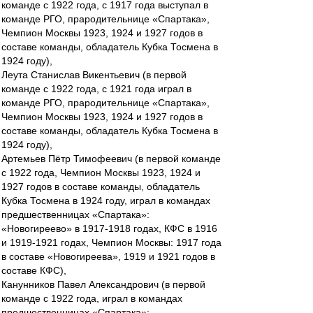
команде с 1922 года, с 1917 года выступал в
команде РГО, прародительнице «Спартака»,
Чемпион Москвы 1923, 1924 и 1927 годов в
составе команды, обладатель Кубка Тосмена в
1924 году),
Леута Станислав Викентьевич (в первой
команде с 1922 года, с 1921 года играл в
команде РГО, прародительнице «Спартака»,
Чемпион Москвы 1923, 1924 и 1927 годов в
составе команды, обладатель Кубка Тосмена в
1924 году),
Артемьев Пётр Тимофеевич (в первой команде
с 1922 года, Чемпион Москвы 1923, 1924 и
1927 годов в составе команды, обладатель
Кубка Тосмена в 1924 году, играл в командах
предшественницах «Спартака»:
«Новогиреево» в 1917-1918 годах, КФС в 1916
и 1919-1921 годах, Чемпион Москвы: 1917 года
в составе «Новогиреева», 1919 и 1921 годов в
составе КФС),
Канунников Павел Александрович (в первой
команде с 1922 года, играл в командах
предшественницах «Спартака»: