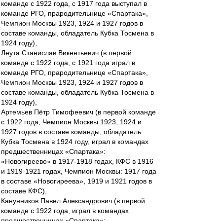
команде с 1922 года, с 1917 года выступал в
команде РГО, прародительнице «Спартака»,
Чемпион Москвы 1923, 1924 и 1927 годов в
составе команды, обладатель Кубка Тосмена в
1924 году),
Леута Станислав Викентьевич (в первой
команде с 1922 года, с 1921 года играл в
команде РГО, прародительнице «Спартака»,
Чемпион Москвы 1923, 1924 и 1927 годов в
составе команды, обладатель Кубка Тосмена в
1924 году),
Артемьев Пётр Тимофеевич (в первой команде
с 1922 года, Чемпион Москвы 1923, 1924 и
1927 годов в составе команды, обладатель
Кубка Тосмена в 1924 году, играл в командах
предшественницах «Спартака»:
«Новогиреево» в 1917-1918 годах, КФС в 1916
и 1919-1921 годах, Чемпион Москвы: 1917 года
в составе «Новогиреева», 1919 и 1921 годов в
составе КФС),
Канунников Павел Александрович (в первой
команде с 1922 года, играл в командах
предшественницах «Спартака»: