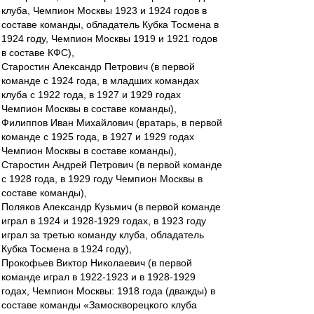
клуба, Чемпион Москвы 1923 и 1924 годов в
составе команды, обладатель Кубка Тосмена в
1924 году, Чемпион Москвы 1919 и 1921 годов
в составе КФС),
Старостин Александр Петрович (в первой
команде с 1924 года, в младших командах
клуба с 1922 года, в 1927 и 1929 годах
Чемпион Москвы в составе команды),
Филиппов Иван Михайлович (вратарь, в первой
команде с 1925 года, в 1927 и 1929 годах
Чемпион Москвы в составе команды),
Старостин Андрей Петрович (в первой команде
с 1928 года, в 1929 году Чемпион Москвы в
составе команды),
Поляков Александр Кузьмич (в первой команде
играл в 1924 и 1928-1929 годах, в 1923 году
играл за третью команду клуба, обладатель
Кубка Тосмена в 1924 году),
Прокофьев Виктор Николаевич (в первой
команде играл в 1922-1923 и в 1928-1929
годах, Чемпион Москвы: 1918 года (дважды) в
составе команды «Замоскворецкого клуба