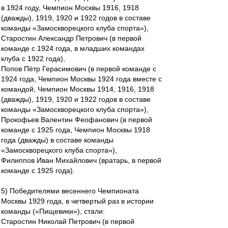
в 1924 году, Чемпион Москвы 1916, 1918
(дважды), 1919, 1920 и 1922 годов в составе
команды «Замоскворецкого клуба спорта»),
Старостин Александр Петрович (в первой
команде с 1924 года, в младших командах
клуба с 1922 года),
Попов Пётр Герасимович (в первой команде с
1924 года, Чемпион Москвы 1924 года вместе с
командой, Чемпион Москвы 1914, 1916, 1918
(дважды), 1919, 1920 и 1922 годов в составе
команды «Замоскворецкого клуба спорта»),
Прокофьев Валентин Феофанович (в первой
команде с 1925 года, Чемпион Москвы 1918
года (дважды) в составе команды
«Замоскворецкого клуба спорта»),
Филиппов Иван Михайлович (вратарь, в первой
команде с 1925 года).
5) Победителями весеннего Чемпионата
Москвы 1929 года, в четвертый раз в истории
команды («Пищевики»), стали:
Старостин Николай Петрович (в первой