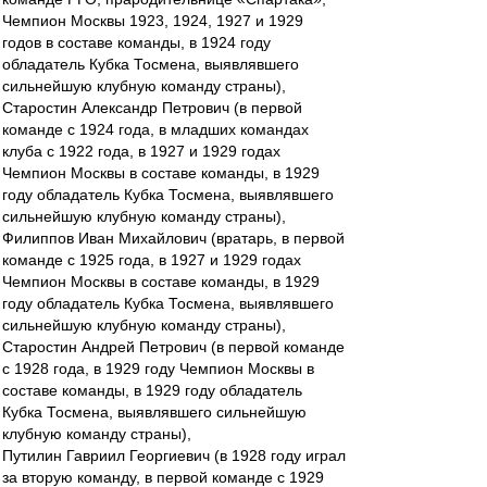
Чемпион Москвы 1923, 1924, 1927 и 1929
годов в составе команды, в 1924 году
обладатель Кубка Тосмена, выявлявшего
сильнейшую клубную команду страны),
Старостин Александр Петрович (в первой
команде с 1924 года, в младших командах
клуба с 1922 года, в 1927 и 1929 годах
Чемпион Москвы в составе команды, в 1929
году обладатель Кубка Тосмена, выявлявшего
сильнейшую клубную команду страны),
Филиппов Иван Михайлович (вратарь, в первой
команде с 1925 года, в 1927 и 1929 годах
Чемпион Москвы в составе команды, в 1929
году обладатель Кубка Тосмена, выявлявшего
сильнейшую клубную команду страны),
Старостин Андрей Петрович (в первой команде
с 1928 года, в 1929 году Чемпион Москвы в
составе команды, в 1929 году обладатель
Кубка Тосмена, выявлявшего сильнейшую
клубную команду страны),
Путилин Гавриил Георгиевич (в 1928 году играл
за вторую команду, в первой команде с 1929