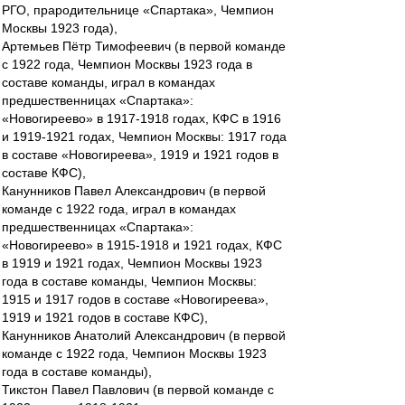
РГО, прародительнице «Спартака», Чемпион
Москвы 1923 года),
Артемьев Пётр Тимофеевич (в первой команде
с 1922 года, Чемпион Москвы 1923 года в
составе команды, играл в командах
предшественницах «Спартака»:
«Новогиреево» в 1917-1918 годах, КФС в 1916
и 1919-1921 годах, Чемпион Москвы: 1917 года
в составе «Новогиреева», 1919 и 1921 годов в
составе КФС),
Канунников Павел Александрович (в первой
команде с 1922 года, играл в командах
предшественницах «Спартака»:
«Новогиреево» в 1915-1918 и 1921 годах, КФС
в 1919 и 1921 годах, Чемпион Москвы 1923
года в составе команды, Чемпион Москвы:
1915 и 1917 годов в составе «Новогиреева»,
1919 и 1921 годов в составе КФС),
Канунников Анатолий Александрович (в первой
команде с 1922 года, Чемпион Москвы 1923
года в составе команды),
Тикстон Павел Павлович (в первой команде с