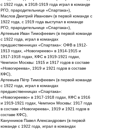
с 1922 года, в 1918-1919 года играл в команде
РГО, прародительнице «Спартака»),
Маслов Дмитрий Иванович (в первой команде с
1922 года, с 1919 года выступал в команде
РГО, прародительнице «Спартака»),
Артемьев Иван Тимофеевич (в первой команде
с 1922 года, играл в командах
предшественницах «Спартака»: ОФВ в 1912-
1913 годах, «Новогиреево» в 1914-1915 и
1917-1918 годах, КФС в 1919-1921 годах,
Чемпион Москвы: 1915 и 1917 годов в составе
«Новогиреева», 1919 и 1921 годов в составе
КФС),
Артемьев Пётр Тимофеевич (в первой команде
с 1922 года, играл в командах
предшественницах «Спартака»:
«Новогиреево» в 1917-1918 годах, КФС в 1916
и 1919-1921 годах, Чемпион Москвы: 1917 года
в составе «Новогиреева», 1919 и 1921 годов в
составе КФС),
Канунников Павел Александрович (в первой
команде с 1922 года, играл в командах