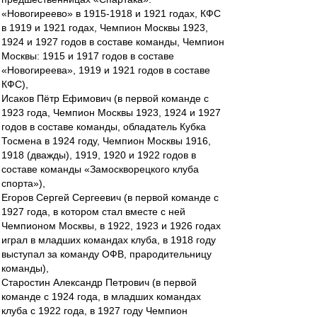
«Новогиреево» в 1915-1918 и 1921 годах, КФС
в 1919 и 1921 годах, Чемпион Москвы 1923,
1924 и 1927 годов в составе команды, Чемпион
Москвы: 1915 и 1917 годов в составе
«Новогиреева», 1919 и 1921 годов в составе
КФС),
Исаков Пётр Ефимович (в первой команде с
1923 года, Чемпион Москвы 1923, 1924 и 1927
годов в составе команды, обладатель Кубка
Тосмена в 1924 году, Чемпион Москвы 1916,
1918 (дважды), 1919, 1920 и 1922 годов в
составе команды «Замоскворецкого клуба
спорта»),
Егоров Сергей Сергеевич (в первой команде с
1927 года, в котором стал вместе с ней
Чемпионом Москвы, в 1922, 1923 и 1926 годах
играл в младших командах клуба, в 1918 году
выступал за команду ОФВ, прародительницу
команды),
Старостин Александр Петрович (в первой
команде с 1924 года, в младших командах
клуба с 1922 года, в 1927 году Чемпион