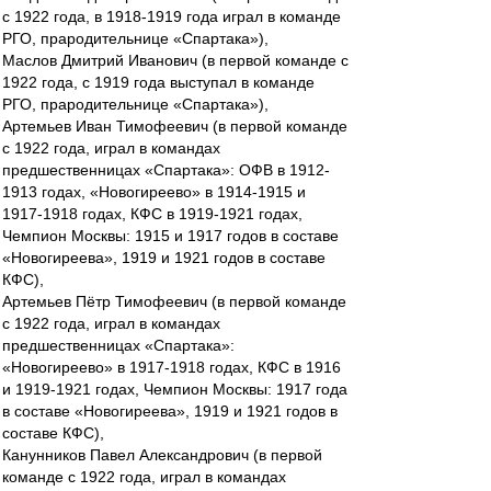
с 1922 года, в 1918-1919 года играл в команде
РГО, прародительнице «Спартака»),
Маслов Дмитрий Иванович (в первой команде с
1922 года, с 1919 года выступал в команде
РГО, прародительнице «Спартака»),
Артемьев Иван Тимофеевич (в первой команде
с 1922 года, играл в командах
предшественницах «Спартака»: ОФВ в 1912-
1913 годах, «Новогиреево» в 1914-1915 и
1917-1918 годах, КФС в 1919-1921 годах,
Чемпион Москвы: 1915 и 1917 годов в составе
«Новогиреева», 1919 и 1921 годов в составе
КФС),
Артемьев Пётр Тимофеевич (в первой команде
с 1922 года, играл в командах
предшественницах «Спартака»:
«Новогиреево» в 1917-1918 годах, КФС в 1916
и 1919-1921 годах, Чемпион Москвы: 1917 года
в составе «Новогиреева», 1919 и 1921 годов в
составе КФС),
Канунников Павел Александрович (в первой
команде с 1922 года, играл в командах