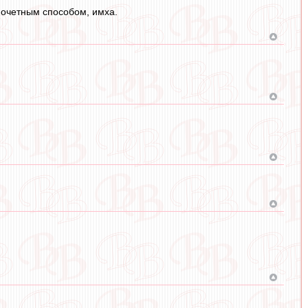
почетным способом, имха.