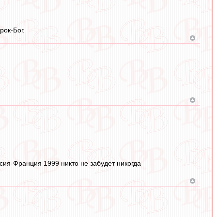
рок-Бог.
ссия-Франция 1999 никто не забудет никогда