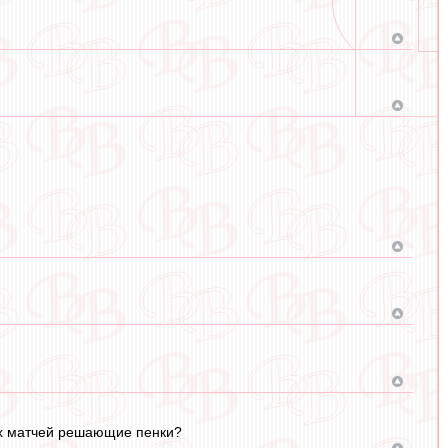
рех матчей решающие пенки?