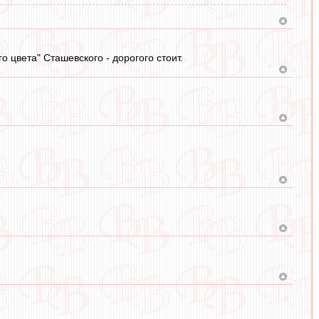
 цвета" Сташевского - дорогого стоит.