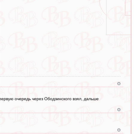
в первую очередь через Ободзинского взял, дальше