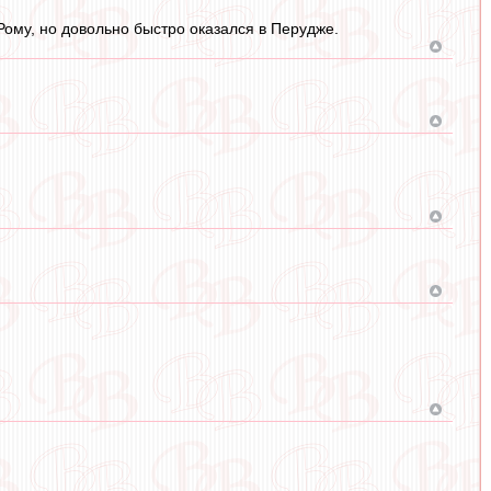
ому, но довольно быстро оказался в Перудже.