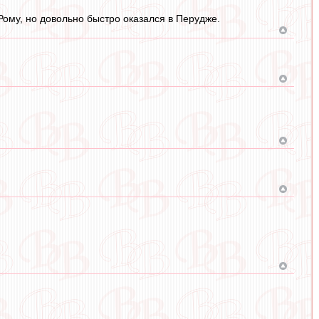
ому, но довольно быстро оказался в Перудже.